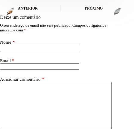
ANTERIOR
PRÓXIMO
Deixe um comentário
O seu endereço de email não será publicado.
Campos obrigatórios
marcados com
*
Nome
*
Email
*
Adicionar comentário
*