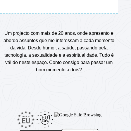
Um projecto com mais de 20 anos, onde apresento e
abordo assuntos que me interessam a cada momento
da vida. Desde humor, a saúde, passando pela
tecnologia, a sexualidade e a espiritualidade. Tudo é
válido neste espaço. Conto consigo para passar um
bom momento a dois?