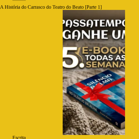
A História do Carrasco do Teatro do Beato [Parte 1]
Escrita