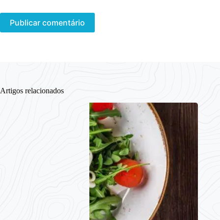
Publicar comentário
Artigos relacionados