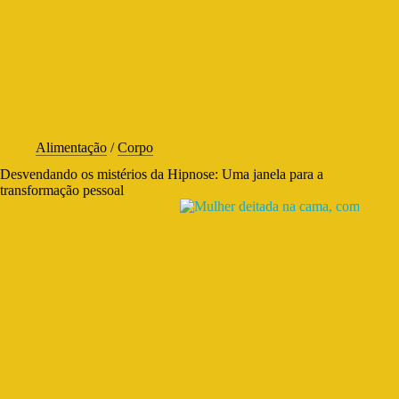
Alimentação
/
Corpo
Desvendando os mistérios da Hipnose: Uma janela para a
transformação pessoal