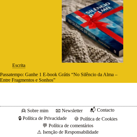
Escrita
Passatempo: Ganhe 1 E-book Grátis “No Silêncio da Alma –
Entre Fragmentos e Sonhos”
📬 Contacto
👱 Sobre mim
📧 Newsletter
🔒 Política de Privacidade
🍪 Política de Cookies
💬 Política de comentários
⚠️ Isenção de Responsabilidade