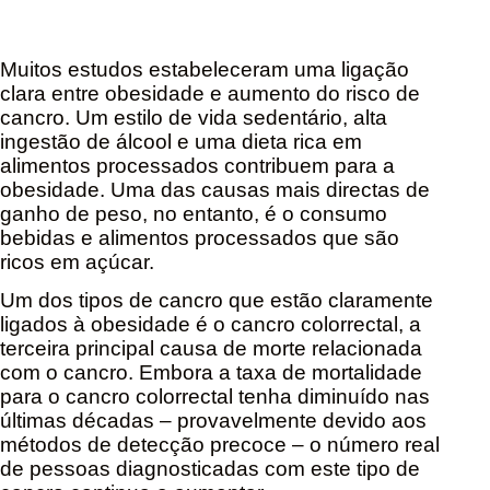
Muitos estudos estabeleceram uma ligação
clara entre obesidade e aumento do risco de
cancro. Um estilo de vida sedentário, alta
ingestão de álcool e uma dieta rica em
alimentos processados contribuem para a
obesidade. Uma das causas mais directas de
ganho de peso, no entanto, é o consumo
bebidas e alimentos processados que são
ricos em açúcar.
Um dos tipos de cancro que estão claramente
ligados à obesidade é o cancro colorrectal, a
terceira principal causa de morte relacionada
com o cancro. Embora a taxa de mortalidade
para o cancro colorrectal tenha diminuído nas
últimas décadas – provavelmente devido aos
métodos de detecção precoce – o número real
de pessoas diagnosticadas com este tipo de