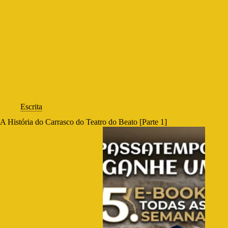
Escrita
A História do Carrasco do Teatro do Beato [Parte 1]