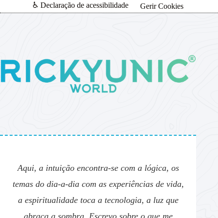
♿ Declaração de acessibilidade
Gerir Cookies
Aqui, a intuição encontra-se com a lógica, os
temas do dia-a-dia com as experiências de vida,
a espiritualidade toca a tecnologia, a luz que
abraça a sombra. Escrevo sobre o que me