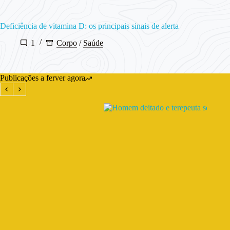
Deficiência de vitamina D: os principais sinais de alerta
1
Corpo
/
Saúde
Publicações a ferver agora