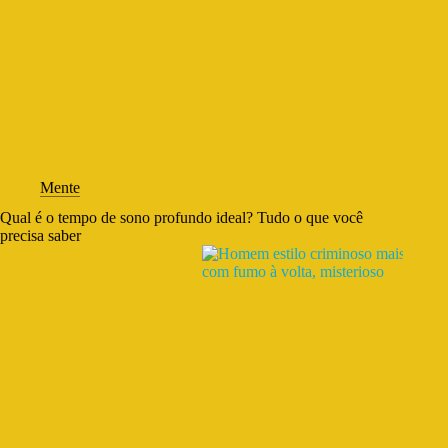
Mente
Qual é o tempo de sono profundo ideal? Tudo o que você
precisa saber