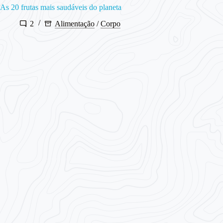
As 20 frutas mais saudáveis do planeta
2
Alimentação
/
Corpo