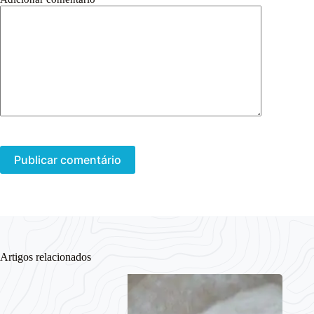
Publicar comentário
Artigos relacionados