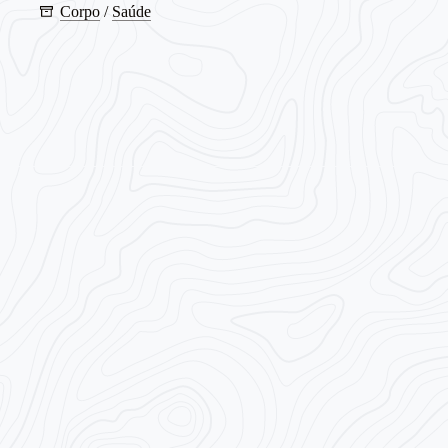
Corpo
/
Saúde