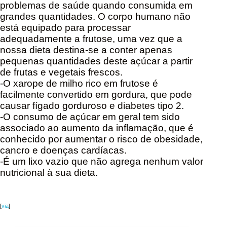
problemas de saúde quando consumida em
grandes quantidades. O corpo humano não
está equipado para processar
adequadamente a frutose, uma vez que a
nossa dieta destina-se a conter apenas
pequenas quantidades deste açúcar a partir
de frutas e vegetais frescos.
-O xarope de milho rico em frutose é
facilmente convertido em gordura, que pode
causar fígado gorduroso e diabetes tipo 2.
-O consumo de açúcar em geral tem sido
associado ao aumento da inflamação, que é
conhecido por aumentar o risco de obesidade,
cancro e doenças cardíacas.
-É um lixo vazio que não agrega nenhum valor
nutricional à sua dieta.
[
via
]